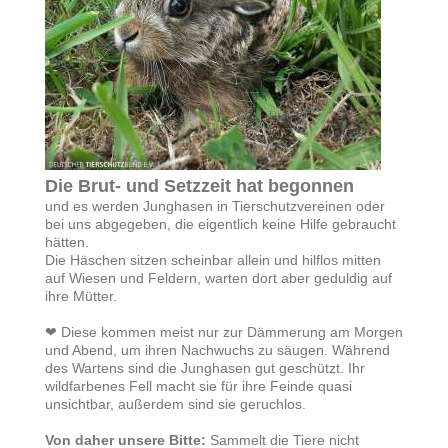
Die Brut- und Setzzeit hat begonnen
und es werden Junghasen in Tierschutzvereinen oder
bei uns abgegeben, die eigentlich keine Hilfe gebraucht
hätten.
Die Häschen sitzen scheinbar allein und hilflos mitten
auf Wiesen und Feldern, warten dort aber geduldig auf
ihre Mütter.
❤ Diese kommen meist nur zur Dämmerung am Morgen
und Abend, um ihren Nachwuchs zu säugen. Während
des Wartens sind die Junghasen gut geschützt. Ihr
wildfarbenes Fell macht sie für ihre Feinde quasi
unsichtbar, außerdem sind sie geruchlos.
Von daher unsere Bitte:
Sammelt die Tiere nicht