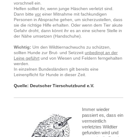
vorschnell ein.
Helfen solltet ihr, wenn junge Häschen verletzt sind.
Dann bitte
vor
einer Mitnahme mit fachkundigen
Personen in Absprache gehen, um sicherzustellen, dass
sie die richtige Hilfe erhalten. Oder wenn dem Tier akute
Gefahr droht, dann könnt ihr es an eine sichere Stelle in
der Nähe umsetzen (Handschuhe).
Wichtig:
Um den Wildtiernachwuchs zu schützen,
sollten Hunde zur Brut- und Setzzeit
unbedingt an der
Leine geführt
und von Wiesen und Feldern ferngehalten
werden.
In einzelnen Bundesländern gilt bereits eine
Leinenpflicht für Hunde in dieser Zeit.
Quelle: Deutscher Tierschutzbund e.V.
Immer wieder
passiert es, dass ein
vermeintlich
verletztes Wildtier
gefunden wird und