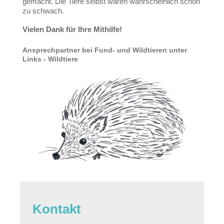
gemacht. Die Tiere selbst waren wahrscheinlich schon
zu schwach.
Vielen Dank für Ihre Mithilfe!
Ansprechpartner bei Fund- und Wildtieren unter
Links - Wildtiere
Kontakt