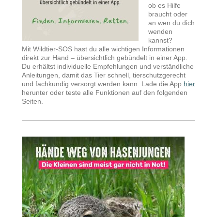
ob es Hilfe
braucht oder
an wen du dich
wenden
kannst?
Mit Wildtier-SOS hast du alle wichtigen Informationen
direkt zur Hand – übersichtlich gebündelt in einer App.
Du erhältst individuelle Empfehlungen und verständliche
Anleitungen, damit das Tier schnell, tierschutzgerecht
und fachkundig versorgt werden kann. Lade die App
hier
herunter oder teste alle Funktionen auf den folgenden
Seiten.